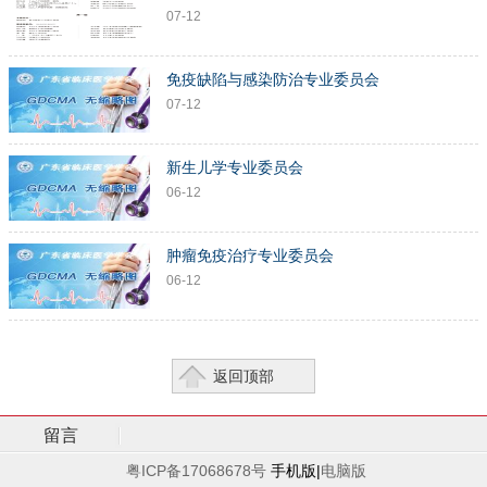
07-12
免疫缺陷与感染防治专业委员会
07-12
新生儿学专业委员会
06-12
肿瘤免疫治疗专业委员会
06-12
返回顶部
留言
粤ICP备17068678号
手机版|
电脑版