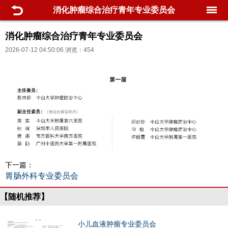
消化肿瘤综合治疗青年专业委员会
消化肿瘤综合治疗青年专业委员会
2026-07-12 04:50:06 浏览：454
下一篇：
胃肠外科专业委员会
【随机推荐】
小儿血液肿瘤专业委员会