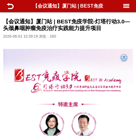
【会议通知】厦门站 | BEST免疫
学院-灯塔行动3.0—头颈鼻咽肿瘤
【会议通知】厦门站 | BEST免疫学院-灯塔行动3.0—
头颈鼻咽肿瘤免疫治疗实践能力提升项目
免疫治疗实践能力提升项目
2026-06-01 10:39:19 浏览：260