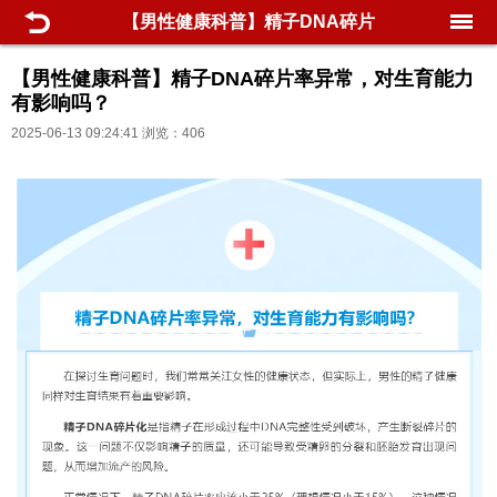
【男性健康科普】精子DNA碎片
率异常，对生育能力有影响吗？
【男性健康科普】精子DNA碎片率异常，对生育能力
有影响吗？
2025-06-13 09:24:41 浏览：406