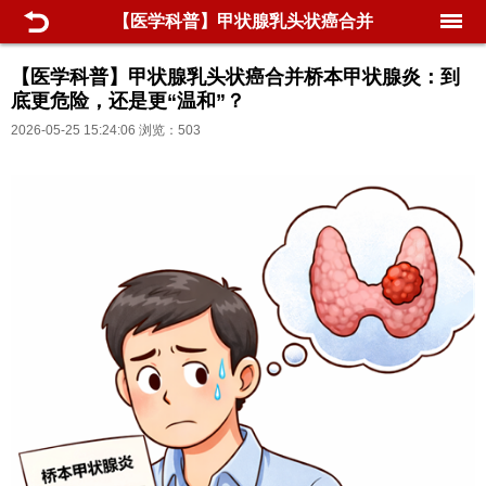
【医学科普】甲状腺乳头状癌合并
桥本甲状腺炎：到底更危险，还是
【医学科普】甲状腺乳头状癌合并桥本甲状腺炎：到
底更危险，还是更“温和”？
更“温和”？
2026-05-25 15:24:06 浏览：503