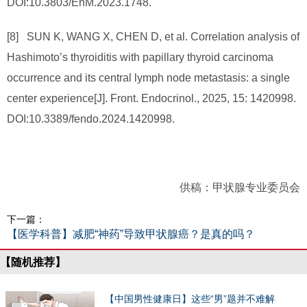
DOI:10.3803/EnM.2023.1748.
[8] SUN K, WANG X, CHEN D, et al. Correlation analysis of
Hashimoto’s thyroiditis with papillary thyroid carcinoma
occurrence and its central lymph node metastasis: a single
center experience[J]. Front. Endocrinol., 2025, 15: 1420998.
DOI:10.3389/fendo.2024.1420998.
供稿：甲状腺专业委员会
下一篇：
【医学科普】减肥“神药”导致甲状腺癌？是真的吗？
【随机推荐】
【中国男性健康日】这些“男”题并不难解