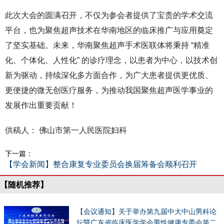
此次大会的圆满召开，不仅为参会者提供了宝贵的学术交流
平台，也为聚焦超声技术在华南地区的临床推广与应用奠定
了坚实基础。未来，华南聚焦超声手术医联体将秉持 “精准
化、个体化、人性化” 的诊疗理念，以患者为中心，以技术创
新为驱动，持续深化多方面合作，为广大患者提供更优质、
更便捷的微无创医疗服务，为推动我国聚焦超声医学事业的
发展作出重要贡献！
供稿人： 佛山市第一人民医院妇科
下一篇：
【学会新闻】整合康复专业委员会换届筹备会顺利召开
【随机推荐】
【会议通知】关于举办第九届中大中山男科论
坛暨广东省临床医学学会男性健康专委会第二