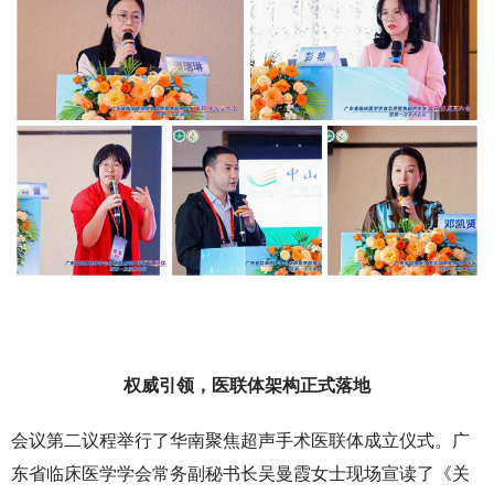
权威引领，医联体架构正式落地
会议第二议程举行了华南聚焦超声手术医联体成立仪式。广
东省临床医学学会常务副秘书长吴曼霞女士现场宣读了《关