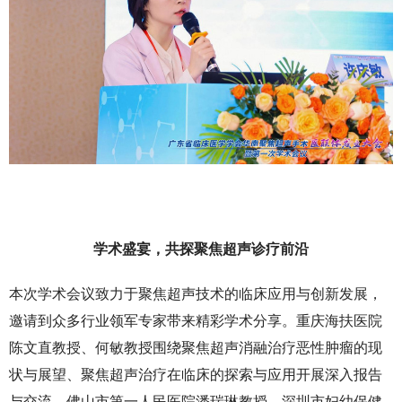
学术盛宴，共探聚焦超声诊疗前沿
本次学术会议致力于聚焦超声技术的临床应用与创新发展，
邀请到众多行业领军专家带来精彩学术分享。重庆海扶医院
陈文直教授、何敏教授围绕聚焦超声消融治疗恶性肿瘤的现
状与展望、聚焦超声治疗在临床的探索与应用开展深入报告
与交流。佛山市第一人民医院潘瑞琳教授、深圳市妇幼保健