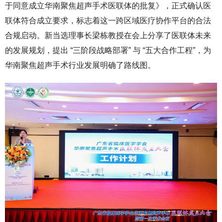
于同意成立华南聚焦超声手术医联体的批复》，正式确认医
联体符合成立要求，标志着这一跨区域医疗协作平台的合法
合规启动。新当选理事长梁栋教授在会上分享了医联体未来
的发展规划，提出 “三阶段战略部署” 与 “五大合作工程”，为
华南聚焦超声手术行业发展明确了路线图。