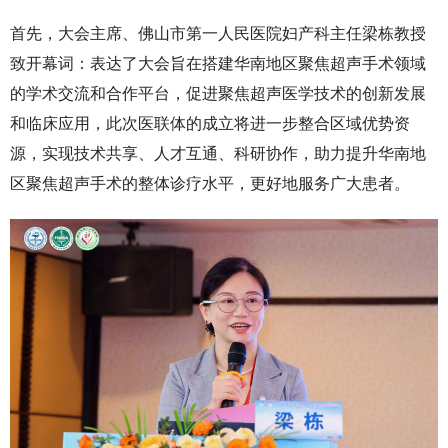
首先，大会主席、佛山市第一人民医院妇产科主任梁栋教授
致开幕词：表达了大会旨在搭建华南地区聚焦超声手术领域
的学术交流和合作平台，促进聚焦超声医学技术的创新发展
和临床应用，此次医联体的成立将进一步整合区域优势资
源，实现技术共享、人才互通、科研协作，助力提升华南地
区聚焦超声手术的整体诊疗水平，更好地服务广大患者。