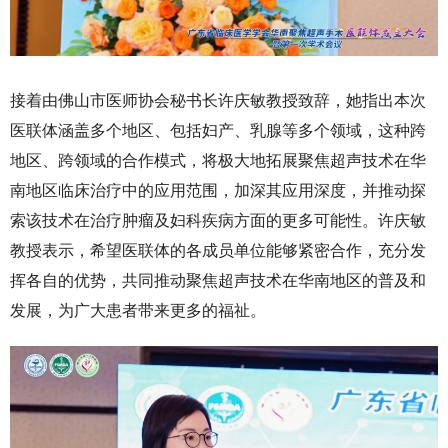
接着由佛山市医师协会秘书长许庆敏教授致辞，她指出本次
医联体涵盖多个地区、包括妇产、乳腺等多个领域，这种跨
地区、跨领域的合作模式，将极大地拓展聚焦超声技术在华
南地区临床治疗中的应用范围，加深其应用深度，并推动探
索该技术在治疗肿瘤及妇科疾病方面的更多可能性。许庆敏
教授表示，希望医联体的各成员单位能够紧密合作，充分发
挥各自的优势，共同推动聚焦超声技术在华南地区的普及和
发展，为广大患者带来更多的福祉。