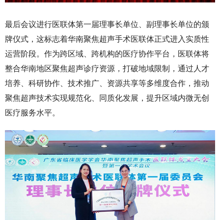
最后会议进行医联体第一届理事长单位、副理事长单位的颁
牌仪式，这标志着华南聚焦超声手术医联体正式进入实质性
运营阶段。作为跨区域、跨机构的医疗协作平台，医联体将
整合华南地区聚焦超声诊疗资源，打破地域限制，通过人才
培养、科研协作、技术推广、资源共享等多维度合作，推动
聚焦超声技术实现规范化、同质化发展，提升区域内微无创
医疗服务水平。