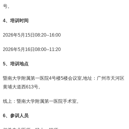
号。
4、培训时间
2026年5月15日08:20--16:00
2026年5月16日08:00--11:20
5、培训地点
暨南大学附属第一医院4号楼5楼会议室,地址：广州市天河区
黄埔大道西613号。
线上：暨南大学附属第一医院手术室。
6、参训人员