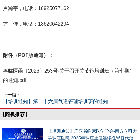
卢瀚宇，电话：18925077162
方 佳，电话：18620642294
附件（PDF版通知）：
粤临医函〔2026〕253号-关于召开关节镜培训班（第七期）
的通知.pdf
下一篇：
【培训通知】第二十六届气道管理培训班的通知
【随机推荐】
【培训通知】广东省临床医学学会-南方医科大
学珠江医院 2025年珠江重症连续性肾替代治