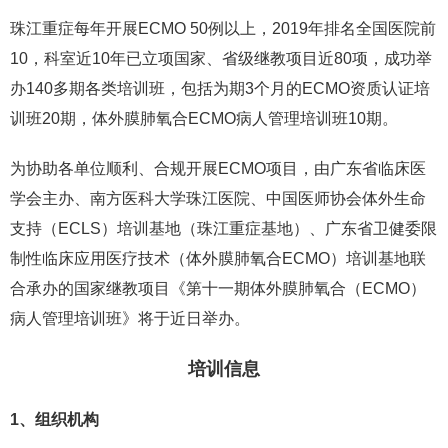
珠江重症每年开展ECMO 50例以上，2019年排名全国医院前
10，科室近10年已立项国家、省级继教项目近80项，成功举
办140多期各类培训班，包括为期3个月的ECMO资质认证培
训班20期，体外膜肺氧合ECMO病人管理培训班10期。
为协助各单位顺利、合规开展ECMO项目，由广东省临床医
学会主办、南方医科大学珠江医院、中国医师协会体外生命
支持（ECLS）培训基地（珠江重症基地）、广东省卫健委限
制性临床应用医疗技术（体外膜肺氧合ECMO）培训基地联
合承办的国家继教项目《第十一期体外膜肺氧合（ECMO）
病人管理培训班》将于近日举办。
培训信息
1、组织机构