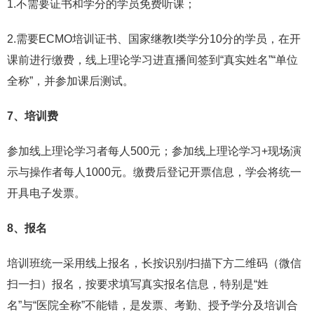
1.不需要证书和学分的学员免费听课；
2.需要ECMO培训证书、国家继教I类学分10分的学员，在开
课前进行缴费，线上理论学习进直播间签到“真实姓名”“单位
全称”，并参加课后测试。
7、培训费
参加线上理论学习者每人500元；参加线上理论学习+现场演
示与操作者每人1000元。缴费后登记开票信息，学会将统一
开具电子发票。
8、报名
培训班统一采用线上报名，长按识别/扫描下方二维码（微信
扫一扫）报名，按要求填写真实报名信息，特别是“姓
名”与“医院全称”不能错，是发票、考勤、授予学分及培训合