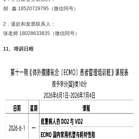
胡 鑫 18520729795（微信同号）
2．退款和发票联系人：
张老师 18028633835（微信同号）
11、培训日程