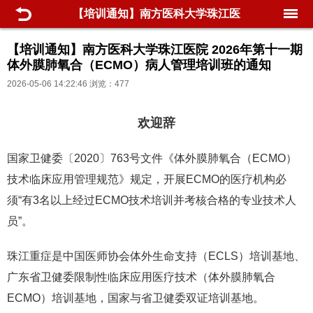
【培训通知】南方医科大学珠江医
院 2026年第十一期体外膜肺氧合
【培训通知】南方医科大学珠江医院 2026年第十一期
体外膜肺氧合（ECMO）病人管理培训班的通知
（ECMO）病人管理培训班的通知
2026-05-06 14:22:46 浏览：477
欢迎辞
国家卫健委〔2020〕763号文件《体外膜肺氧合（ECMO）
技术临床应用管理规范》规定，开展ECMO的医疗机构必
须“有3名以上经过ECMO技术培训并考核合格的专业技术人
员”。
珠江重症是中国医师协会体外生命支持（ECLS）培训基地、
广东省卫健委限制性临床应用医疗技术（体外膜肺氧合
ECMO）培训基地，国家与省卫健委双证培训基地。