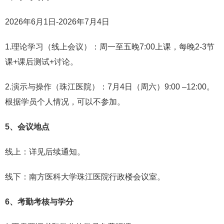
2026年6月1日-2026年7月4日
1.理论学习（线上会议）：周一至五晚7:00上课，每晚2-3节
课+课后测试+讨论。
2.演示与操作（珠江医院）：7月4日（周六）9:00 –12:00。
根据学员个人情况，可以不参加。
5、会议地点
线上：详见后续通知。
线下：南方医科大学珠江医院行政楼会议室。
6、考勤考核与学分