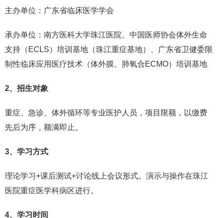
主办单位：广东省临床医学学会
承办单位：南方医科大学珠江医院、中国医师协会体外生命
支持（ECLS）培训基地（珠江重症基地）、广东省卫健委限
制性临床应用医疗技术（体外膜、肺氧合ECMO）培训基地
2、招生对象
重症、急诊、体外循环等专业医护人员，项目限额，以缴费
先后为序，额满即止。
3、学习方式
理论学习+课后测试+讨论线上会议形式。演示与操作在珠江
医院重症医学科病区进行。
4、学习时间