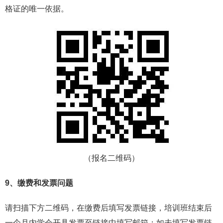
格证的唯一依据。
（报名二维码）
9、缴费和发票问题
请扫描下方二维码，在缴费后填写发票链接，培训班结束后
一个月内学会开具发票至链接中填写邮箱；如未填写发票链