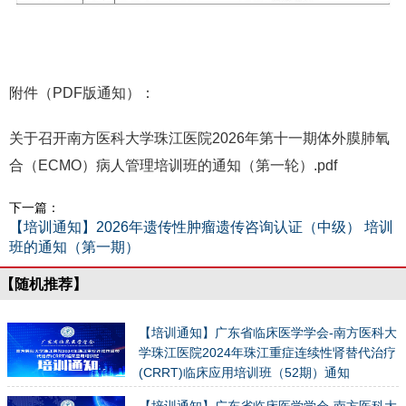
附件（PDF版通知）：
关于召开南方医科大学珠江医院2026年第十一期体外膜肺氧
合（ECMO）病人管理培训班的通知（第一轮）
.pdf
下一篇：
【培训通知】2026年遗传性肿瘤遗传咨询认证（中级） 培训
班的通知（第一期）
【随机推荐】
【培训通知】广东省临床医学学会-南方医科大
学珠江医院2024年珠江重症连续性肾替代治疗
(CRRT)临床应用培训班（52期）通知
03-13