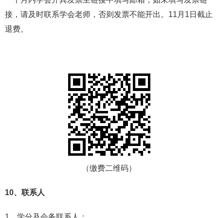
接，请及时联系学会老师，否则发票不能开出。11月1日截止
退费。
（缴费二维码）
10、联系人
1．学分及会务联系人：