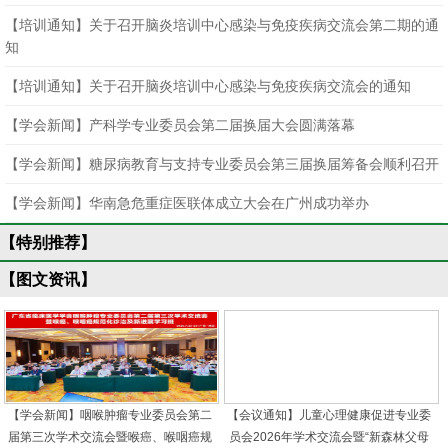
【培训通知】关于召开脑炎培训中心感染与免疫疾病交流会第二期的通
知
【培训通知】关于召开脑炎培训中心感染与免疫疾病交流会的通知
【学会新闻】产科学专业委员会第二届换届大会圆满落幕
【学会新闻】糖尿病教育与支持专业委员会第三届换届筹备会顺利召开
【学会新闻】华南急危重症医联体成立大会在广州成功举办
【特别推荐】
【图文资讯】
【学会新闻】咽喉肿瘤专业委员会第二
【会议通知】儿童心理健康促进专业委
届第三次学术交流会暨喉癌、喉咽癌规
员会2026年学术交流会暨“新森林父母