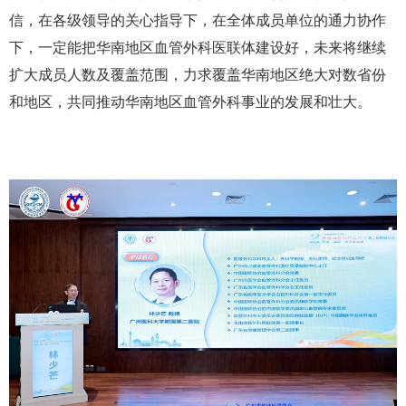
信，在各级领导的关心指导下，在全体成员单位的通力协作
下，一定能把华南地区血管外科医联体建设好，未来将继续
扩大成员人数及覆盖范围，力求覆盖华南地区绝大对数省份
和地区，共同推动华南地区血管外科事业的发展和壮大。