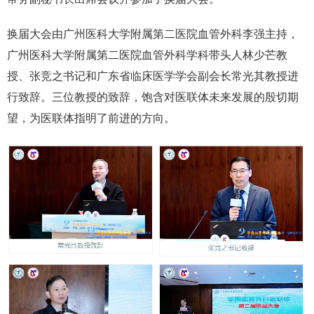
换届大会由广州医科大学附属第二医院血管外科李强主持，
广州医科大学附属第二医院血管外科学科带头人林少芒教
授、张竞之书记和广东省临床医学学会副会长常光其教授进
行致辞。三位教授的致辞，饱含对医联体未来发展的殷切期
望，为医联体指明了前进的方向。