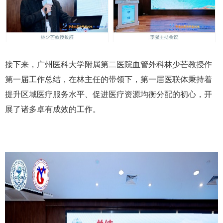
接下来，广州医科大学附属第二医院血管外科林少芒教授作
第一届工作总结，在林主任的带领下，第一届医联体秉持着
提升区域医疗服务水平、促进医疗资源均衡分配的初心，开
展了诸多卓有成效的工作。