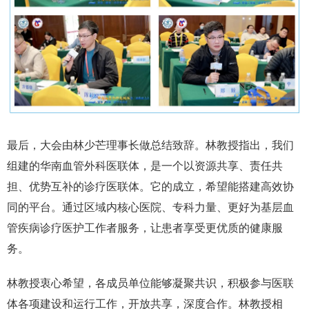
最后，大会由林少芒理事长做总结致辞。林教授指出，我们
组建的华南血管外科医联体，是一个以资源共享、责任共
担、优势互补的诊疗医联体。它的成立，希望能搭建高效协
同的平台。通过区域内核心医院、专科力量、更好为基层血
管疾病诊疗医护工作者服务，让患者享受更优质的健康服
务。
林教授衷心希望，各成员单位能够凝聚共识，积极参与医联
体各项建设和运行工作，开放共享，深度合作。林教授相