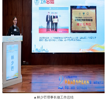
▲林少芒理事长做工作总结