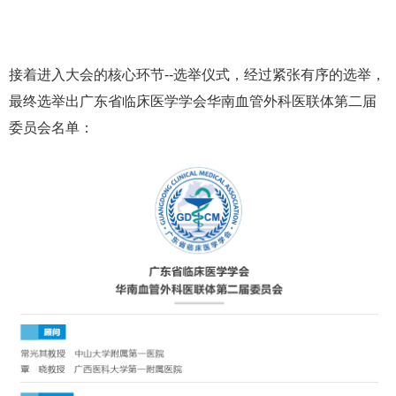
接着进入大会的核心环节--选举仪式，经过紧张有序的选举，
最终选举出广东省临床医学学会华南血管外科医联体第二届
委员会名单：