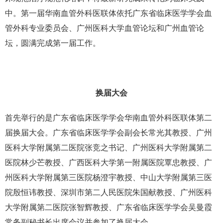
中。第一届华南血管外科医联体依托广东省临床医学学会血
管外科专业委员会、广州医科大学血管论坛和广州血管论
坛，圆满完成第一届工作。
换届大会
首先举行的是广东省临床医学学会华南血管外科医联体第二
届换届大会。广东省临床医学学会副会长常光其教授、广州
医科大学附属第二医院张竞之书记、广州医科大学附属第二
医院林少芒教授、广西医科大学第一附属医院覃忠教授、广
州医科大学附属第三医院杨澄宇教授、中山大学附属第三医
院殷恒讳教授、深圳市第二人民医院朱国献教授、广州医科
大学附属第二医院张智辉教授、广东省临床医学学会吴曼霞
常务副秘书长出席会议并参加了换届大会。