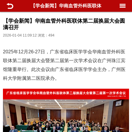
【学会新闻】华南血管外科医联体
第二届换届大会圆满召开
【学会新闻】华南血管外科医联体第二届换届大会圆
满召开
2026-01-04 11:09:12 浏览：494
2025年12月26-27日，广东省临床医学学会华南血管外科医
联体第二届换届大会暨第二届第一次学术会议在广州珠江宾
馆隆重举行。此次会议由广东省临床医学学会主办，广州医
科大学附属第二医院承办。