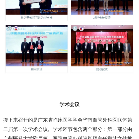
学术会议
接下来召开的是广东省临床医学学会华南血管外科医联体第
二届第一次学术会议。学术环节包含两个部分：第一部分由
广州医科大学附属第二医院血管外科张智辉主任和艾文佳教