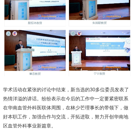
学术活动在紧张的讨论中结束，新当选的30多位委员发表了
热情洋溢的讲话。纷纷表示在今后的工作中一定要紧密联系
在华南血管外科医联体周围，在林少芒理事长的带领下，做
好本职工作，加强合作与交流，开拓进取，努力开创华南地
区血管外科事业新篇章。