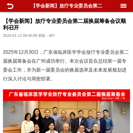
【学会新闻】放疗专业委员会第二
届换届筹备会议顺利召开
【学会新闻】放疗专业委员会第二届换届筹备会议顺
利召开
2026-01-12 09:46:09 浏览：487
2025年12月30日，广东省临床医学学会放疗专业委员会第二
届换届筹备会在广州成功举行。本次会议旨在总结第一届专
委会工作，并为新一届委员会的换届选举及未来发展规划进
行深入讨论与周密部署。