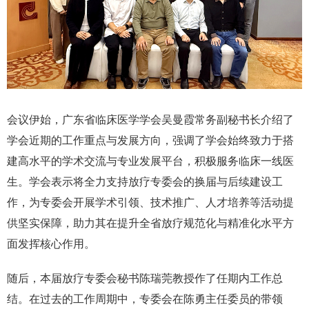
会议伊始，广东省临床医学学会吴曼霞常务副秘书长介绍了
学会近期的工作重点与发展方向，强调了学会始终致力于搭
建高水平的学术交流与专业发展平台，积极服务临床一线医
生。学会表示将全力支持放疗专委会的换届与后续建设工
作，为专委会开展学术引领、技术推广、人才培养等活动提
供坚实保障，助力其在提升全省放疗规范化与精准化水平方
面发挥核心作用。
随后，本届放疗专委会秘书陈瑞莞教授作了任期内工作总
结。在过去的工作周期中，专委会在陈勇主任委员的带领