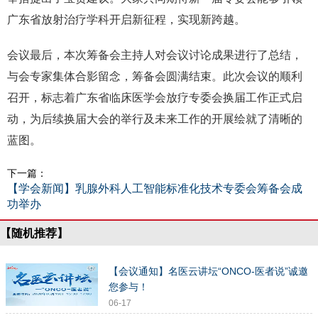
广东省放射治疗学科开启新征程，实现新跨越。
会议最后，本次筹备会主持人对会议讨论成果进行了总结，
与会专家集体合影留念，筹备会圆满结束。此次会议的顺利
召开，标志着广东省临床医学会放疗专委会换届工作正式启
动，为后续换届大会的举行及未来工作的开展绘就了清晰的
蓝图。
下一篇：
【学会新闻】乳腺外科人工智能标准化技术专委会筹备会成
功举办
【随机推荐】
【会议通知】名医云讲坛“ONCO-医者说”诚邀
您参与！
06-17