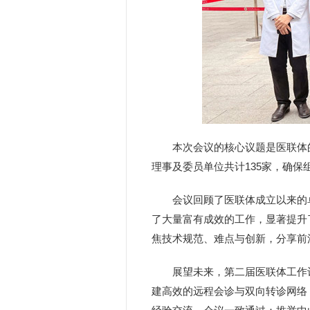
本次会议的核心议题是医联体
理事及委员单位共计135家，确保
会议回顾了医联体成立以来的
了大量富有成效的工作，显著提升了
焦技术规范、难点与创新，分享前
展望未来，第二届医联体工作
建高效的远程会诊与双向转诊网络