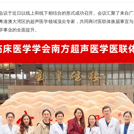
会议于近日以线上和线下相结合的形式成功召开。会议汇聚了来自广
粤港澳大湾区的超声医学领域顶尖专家，共同商讨医联体换届事宜与
学事业的全面提升。