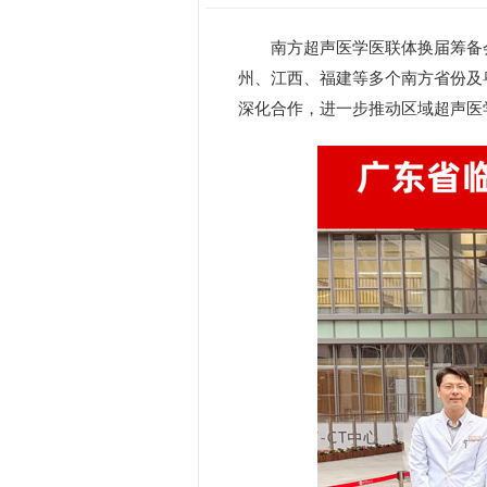
南方超声医学医联体换届筹备
州、江西、福建等多个南方省份及
深化合作，进一步推动区域超声医