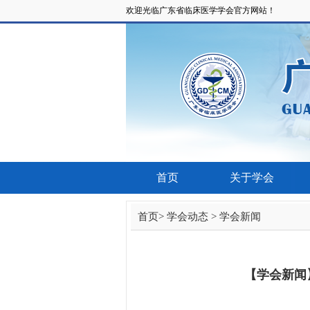
欢迎光临广东省临床医学学会官方网站！
首页
关于学会
首页
>
学会动态
>
学会新闻
【学会新闻