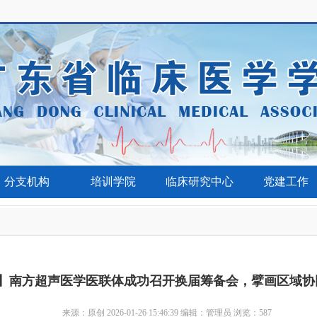
分支机构
培训学院
临床研究中心
党建工作
】南方超声医学医联体成功召开换届筹备会，擘画区域协
来源：原创 2026-01-26 15:46:39 编辑：管理员 浏览：
587