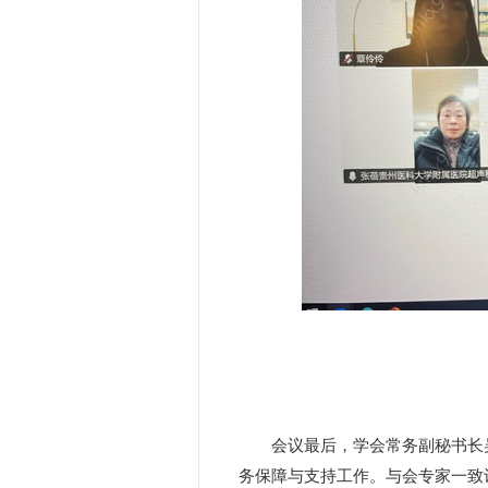
会议最后，学会常务副秘书长
务保障与支持工作。与会专家一致