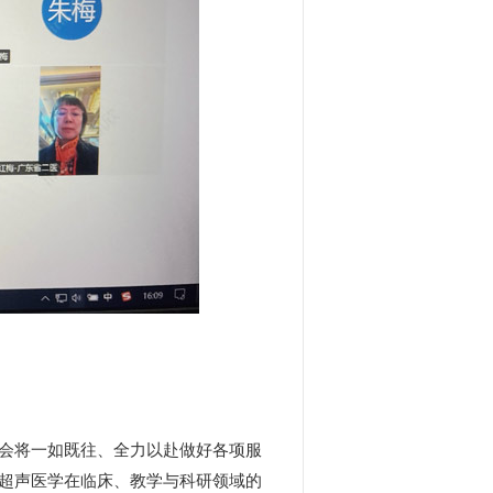
会将一如既往、全力以赴做好各项服
超声医学在临床、教学与科研领域的