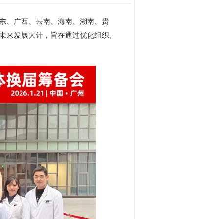
东、广西、云南、海南、湖南、贵
未来发展大计，旨在通过优化组织、