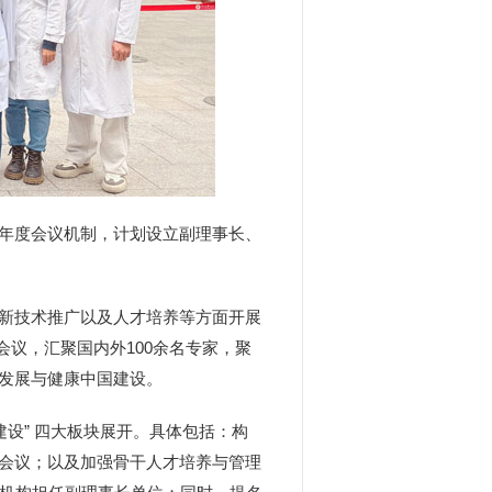
年度会议机制，计划设立副理事长、
新技术推广以及人才培养等方面开展
会议，汇聚国内外100余名专家，聚
发展与健康中国建设。
设” 四大板块展开。具体包括：构
会议；以及加强骨干人才培养与管理