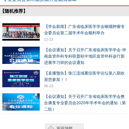
【随机推荐】
【学会新闻】广东省临床医学学会喉咽肿瘤专
业委员会第二届学术年会顺利举办
12-23
【会议通知】关于召开广东省临床医学学会-华
南血管外科专科联盟桂中地区血管外科诊疗新
进展学习班的会议通知
11-24
【直播预告】珠江流域重症医学论坛第八期欢
迎您参加！！
06-23
【会议通知】关于召开广东省临床医学学会整
合康复专业委员会2020年学术年会的通知（第
二轮）
08-24
返回顶部