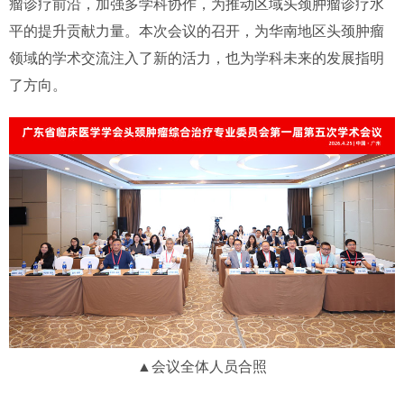
瘤诊疗前沿，加强多学科协作，为推动区域头颈肿瘤诊疗水
平的提升贡献力量。本次会议的召开，为华南地区头颈肿瘤
领域的学术交流注入了新的活力，也为学科未来的发展指明
了方向。
▲会议全体人员合照