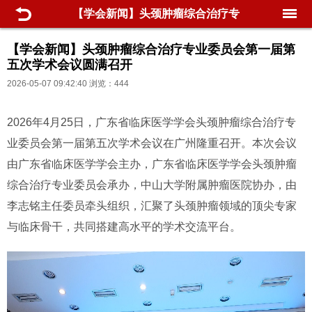
【学会新闻】头颈肿瘤综合治疗专
业委员会第一届第五次学术会议圆
【学会新闻】头颈肿瘤综合治疗专业委员会第一届第
五次学术会议圆满召开
满召开
2026-05-07 09:42:40 浏览：444
2026年4月25日，广东省临床医学学会头颈肿瘤综合治疗专
业委员会第一届第五次学术会议在广州隆重召开。本次会议
由广东省临床医学学会主办，广东省临床医学学会头颈肿瘤
综合治疗专业委员会承办，中山大学附属肿瘤医院协办，由
李志铭主任委员牵头组织，汇聚了头颈肿瘤领域的顶尖专家
与临床骨干，共同搭建高水平的学术交流平台。