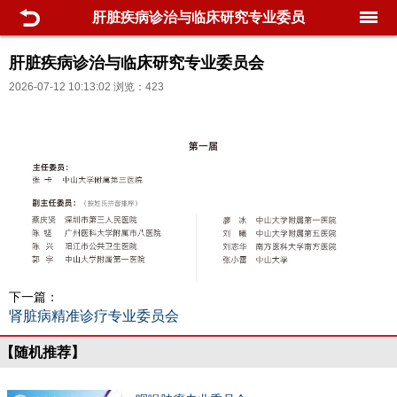
肝脏疾病诊治与临床研究专业委员
会
肝脏疾病诊治与临床研究专业委员会
2026-07-12 10:13:02 浏览：423
下一篇：
肾脏病精准诊疗专业委员会
【随机推荐】