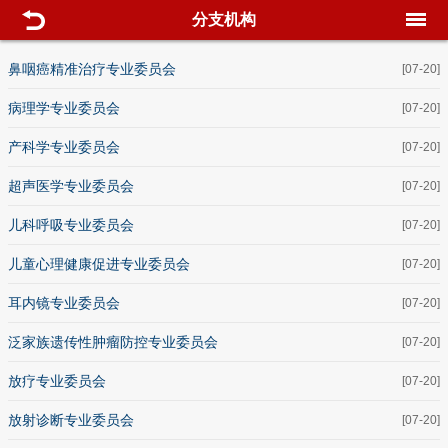
分支机构
鼻咽癌精准治疗专业委员会
[07-20]
病理学专业委员会
[07-20]
产科学专业委员会
[07-20]
超声医学专业委员会
[07-20]
儿科呼吸专业委员会
[07-20]
儿童心理健康促进专业委员会
[07-20]
耳内镜专业委员会
[07-20]
泛家族遗传性肿瘤防控专业委员会
[07-20]
放疗专业委员会
[07-20]
放射诊断专业委员会
[07-20]