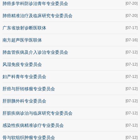
肺癌多学科防诊治青年专业委员会
[07-20]
肺癌精准治疗及临床研究专业委员会
[07-20]
广东省放射诊断医联体
[07-17]
南方超声医学医联体
[07-16]
肺血管疾病及介入诊治专业委员会
[07-12]
风湿免疫专业委员会
[07-12]
妇产科青年专业委员会
[07-12]
肝癌与肝转移瘤专业委员会
[07-12]
肝胆胰外科专业委员会
[07-12]
肝脏疾病诊治与临床研究专业委员会
[07-12]
感染性疾病精准诊疗专业委员会
[07-12]
骨与软组织肿瘤专业委员会
[07-12]