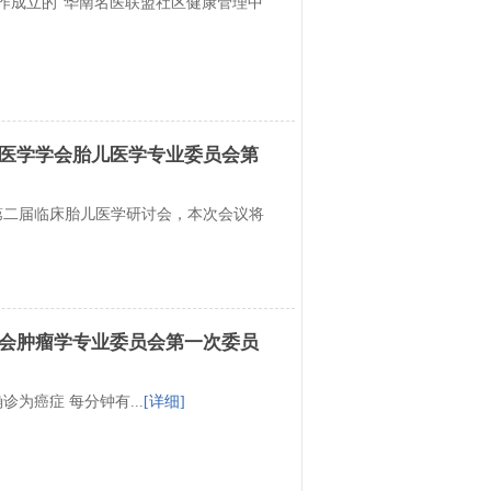
合作成立的“华南名医联盟社区健康管理中
医学学会胎儿医学专业委员会第
召开第二届临床胎儿医学研讨会，本次会议将
会肿瘤学专业委员会第一次委员
为癌症 每分钟有...
[详细]