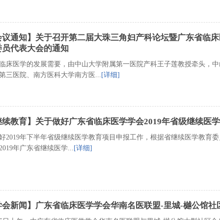
会议通知】关于召开第二届大珠三角妇产科论坛暨广东省临床
委员代表大会的通知
临床医学的发展需要，由中山大学附属第一医院产科王子莲教授牵头，中
第三医院、南方医科大学南方医...
[详细]
继续教育】关于做好广东省临床医学学会2019年省级继续医
好2019年下半年省级继续医学教育项目申报工作，根据省继续医学教育
2019年广东省继续医学...
[详细]
学会新闻】广东省临床医学学会华南名医联盟-里城-樾公馆社