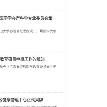
医学学会产科学专业委员会第一
山大学孙逸仙纪念医院、广州医科大学
学教育项目申报工作的通知
委员会《广东省继续医学教育委员会关于
区健康管理中心正式揭牌