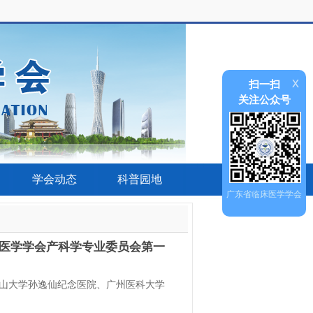
x
扫一扫
关注公众号
学会动态
科普园地
广东省临床医学学会
医学学会产科学专业委员会第一
山大学孙逸仙纪念医院、广州医科大学