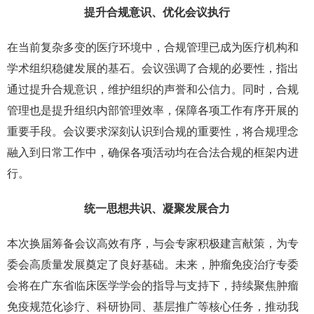
提升合规意识、优化会议执行
在当前复杂多变的医疗环境中，合规管理已成为医疗机构和
学术组织稳健发展的基石。会议强调了合规的必要性，指出
通过提升合规意识，维护组织的声誉和公信力。同时，合规
管理也是提升组织内部管理效率，保障各项工作有序开展的
重要手段。会议要求深刻认识到合规的重要性，将合规理念
融入到日常工作中，确保各项活动均在合法合规的框架内进
行。
统一思想共识、凝聚发展合力
本次换届筹备会议高效有序，与会专家积极建言献策，为专
委会高质量发展奠定了良好基础。未来，肿瘤免疫治疗专委
会将在广东省临床医学学会的指导与支持下，持续聚焦肿瘤
免疫规范化诊疗、科研协同、基层推广等核心任务，推动我