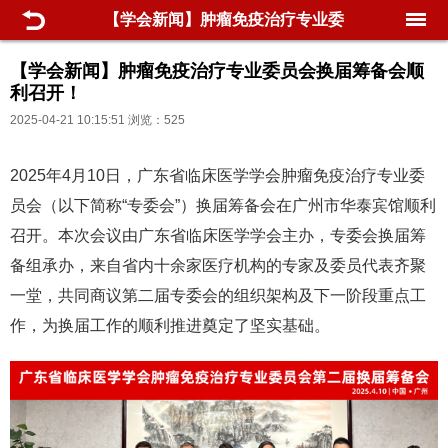
【学会新闻】肿瘤免疫治疗专业委
员会换届筹备会顺利召开！
【学会新闻】肿瘤免疫治疗专业委员会换届筹备会顺
利召开！
2025-04-21 10:15:51 浏览：525
2025年4月10日，广东省临床医学学会肿瘤免疫治疗专业委
员会（以下简称“专委会”）换届筹备会在广州市华泰宾馆顺利
召开。本次会议由广东省临床医学学会主办，专委会换届筹
备组承办，来自省内十余家医疗机构的专家及委员代表齐聚
一堂，共同商议第二届专委会的组织架构及下一阶段重点工
作，为换届工作的顺利推进奠定了坚实基础。