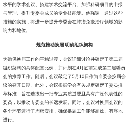
水平的学术会议、搭建学术交流平台、加强科研项目的申报
与管理、提升专委会成员的专业技能等。他强调，通过这些
措施的实施，将进一步提升专委会在肿瘤免疫治疗领域的影
响力和地位。
规范推动换届 明确组织架构
为确保换届工作的平稳过渡，会议详细讨论并确定了第二届
组织架构的具体配置比例，并计划在4月底前完成第二届委员
会的推荐工作。随后，会议敲定了5月10日作为专委会换届会
议的召开日期。此外，会议根据学会有关规定确定了委员推
荐标准，旨在选拔出一批专业素质过硬且具有广泛代表性的
委员，以推动专委会的长远发展。同时，会议对换届会议的
各个环节进行了周密安排，确保换届工作能够高效、有序地
进行。