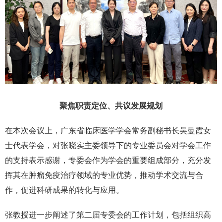
聚焦职责定位、共议发展规划
在本次会议上，广东省临床医学学会常务副秘书长吴曼霞女
士代表学会，对张晓实主委领导下的专业委员会对学会工作
的支持表示感谢，专委会作为学会的重要组成部分，充分发
挥其在肿瘤免疫治疗领域的专业优势，推动学术交流与合
作，促进科研成果的转化与应用。
张教授进一步阐述了第二届专委会的工作计划，包括组织高