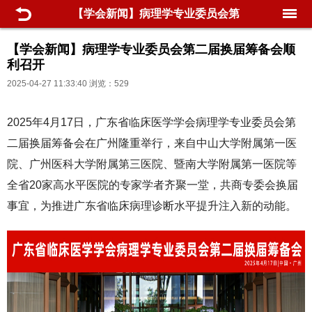
【学会新闻】病理学专业委员会第
二届换届筹备会顺利召开
【学会新闻】病理学专业委员会第二届换届筹备会顺
利召开
2025-04-27 11:33:40 浏览：529
2025年4月17日，广东省临床医学学会病理学专业委员会第
二届换届筹备会在广州隆重举行，来自中山大学附属第一医
院、广州医科大学附属第三医院、暨南大学附属第一医院等
全省20家高水平医院的专家学者齐聚一堂，共商专委会换届
事宜，为推进广东省临床病理诊断水平提升注入新的动能。