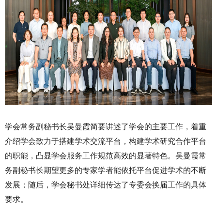
学会常务副秘书长吴曼霞简要讲述了学会的主要工作，着重
介绍学会致力于搭建学术交流平台，构建学术研究合作平台
的职能，凸显学会服务工作规范高效的显著特色。吴曼霞常
务副秘书长期望更多的专家学者能依托平台促进学术的不断
发展；随后，学会秘书处详细传达了专委会换届工作的具体
要求。