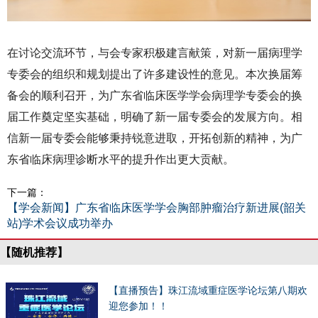
在讨论交流环节，与会专家积极建言献策，对新一届病理学
专委会的组织和规划提出了许多建设性的意见。本次换届筹
备会的顺利召开，为广东省临床医学学会病理学专委会的换
届工作奠定坚实基础，明确了新一届专委会的发展方向。相
信新一届专委会能够秉持锐意进取，开拓创新的精神，为广
东省临床病理诊断水平的提升作出更大贡献。
下一篇：
【学会新闻】广东省临床医学学会胸部肿瘤治疗新进展(韶关
站)学术会议成功举办
【随机推荐】
【直播预告】珠江流域重症医学论坛第八期欢
迎您参加！！