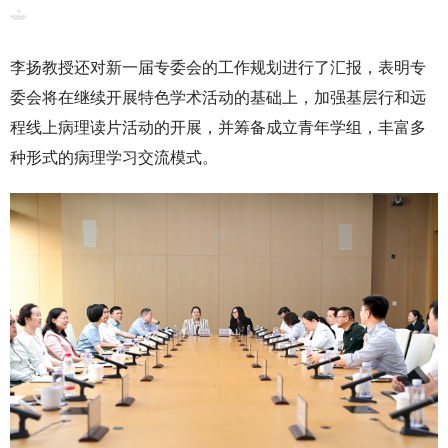
李扬教授还对新一届专委会的工作规划进行了汇报，表明专
委会将在继续开展特色学术活动的基础上，加强基层行和远
程线上病理读片活动的开展，并筹备成立青年学组，丰富多
种形式的病理学习交流模式。