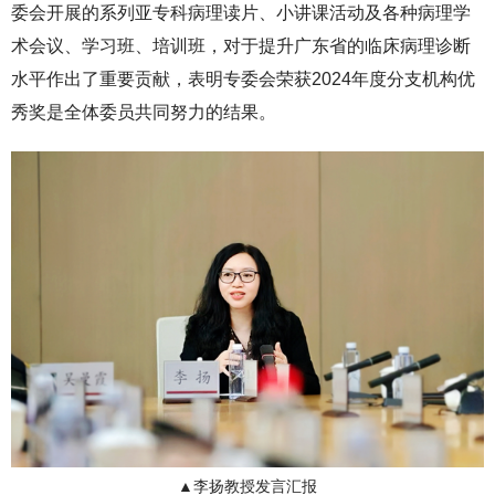
委会开展的系列亚专科病理读片、小讲课活动及各种病理学
术会议、学习班、培训班，对于提升广东省的临床病理诊断
水平作出了重要贡献，表明专委会荣获2024年度分支机构优
秀奖是全体委员共同努力的结果。
▲李扬教授发言汇报