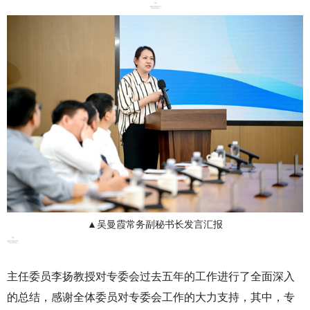
▲吴曼霞常务副秘书长发言汇报
主任委员李扬教授对专委会过去五年的工作进行了全面深入
的总结，感谢全体委员对专委会工作的大力支持，其中，专