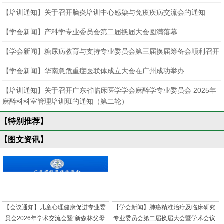
【培训通知】关于召开脑炎培训中心感染与免疫疾病交流会的通知
【学会新闻】产科学专业委员会第二届换届大会圆满落幕
【学会新闻】糖尿病教育与支持专业委员会第三届换届筹备会顺利召开
【学会新闻】华南急危重症医联体成立大会在广州成功举办
【培训通知】关于召开广东省临床医学学会麻醉学专业委员会 2025年
麻醉科科室管理培训班的通知（第二轮）
【特别推荐】
【图文资讯】
【会议通知】儿童心理健康促进专业委
【学会新闻】肺癌精准治疗及临床研究
员会2026年学术交流会暨“新森林父母
专业委员会第二届换届大会暨学术会议