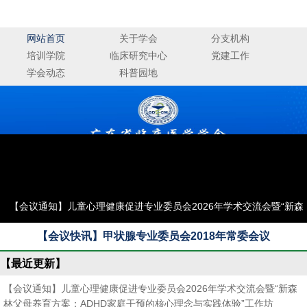
广东省临床医学学会
网站首页
关于学会
分支机构
培训学院
临床研究中心
党建工作
学会动态
科普园地
【会议通知】儿童心理健康促进专业委员会2026年学术交流会暨“新森
林父母养育方案：ADHD家庭干预的核心理念与实践体验”工作坊
【会议快讯】甲状腺专业委员会2018年常委会议
【最近更新】
【会议通知】儿童心理健康促进专业委员会2026年学术交流会暨“新森
林父母养育方案：ADHD家庭干预的核心理念与实践体验”工作坊